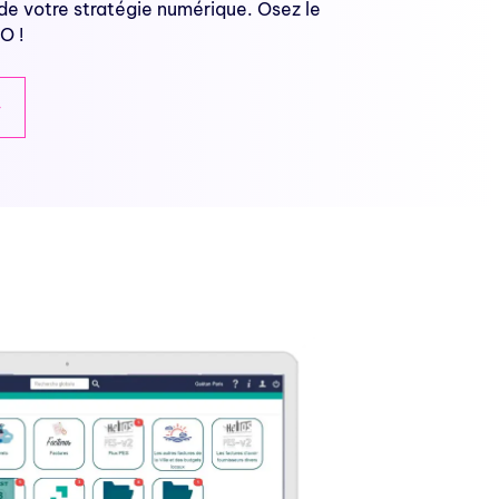
e votre stratégie numérique. Osez le
O !