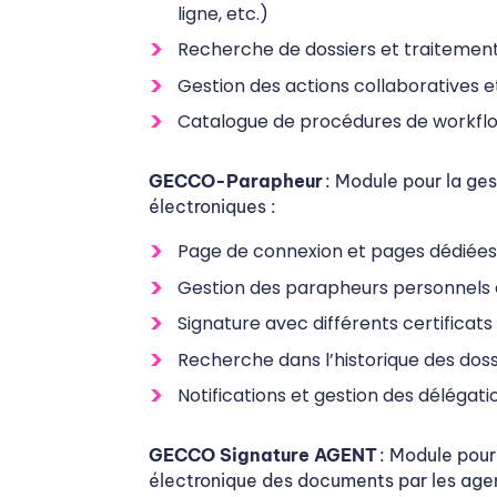
ligne, etc.)
Recherche de dossiers et traitement 
Gestion des actions collaboratives et
Catalogue de procédures de workflo
GECCO-Parapheur
: Module pour la ges
électroniques :
Page de connexion et pages dédiées a
Gestion des parapheurs personnels 
Signature avec différents certificats
Recherche dans l’historique des doss
Notifications et gestion des délégati
GECCO Signature AGENT
: Module pour
électronique des documents par les age