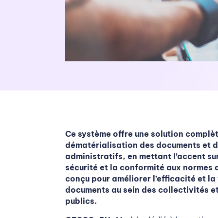
Ce système offre une solution complèt
dématérialisation des documents et 
administratifs, en mettant l’accent sur
sécurité et la conformité aux normes d
conçu pour améliorer l’efficacité et la
documents au sein des collectivités e
publics.