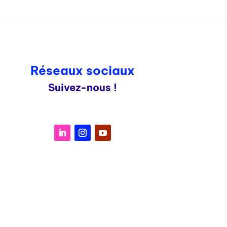
Réseaux sociaux
Suivez-nous !