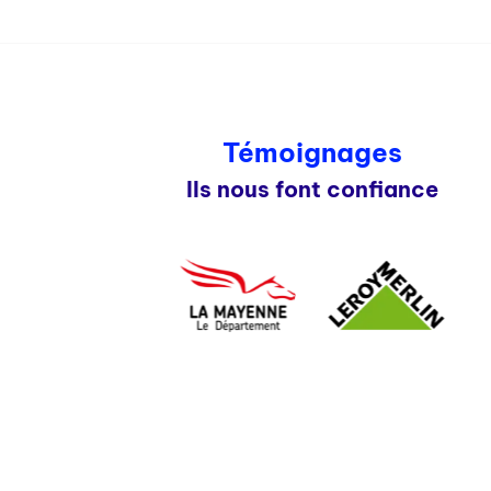
Témoignages
Ils nous font confiance