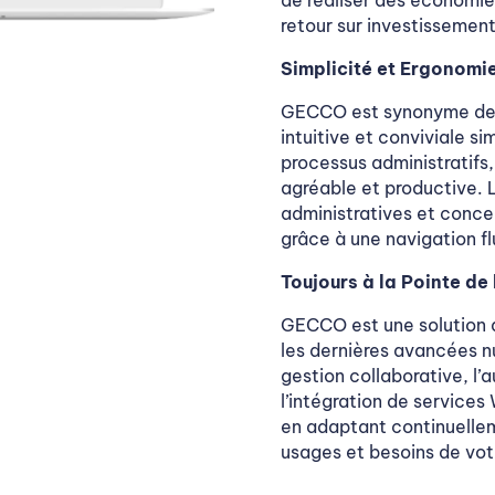
retour sur investissement
Simplicité et Ergonomi
GECCO est synonyme de co
intuitive et conviviale si
processus administratifs,
agréable et productive. 
administratives et conce
grâce à une navigation fl
Toujours à la Pointe de
GECCO est une solution 
les dernières avancées n
gestion collaborative, l
l’intégration de service
en adaptant continuelle
usages et besoins de vot