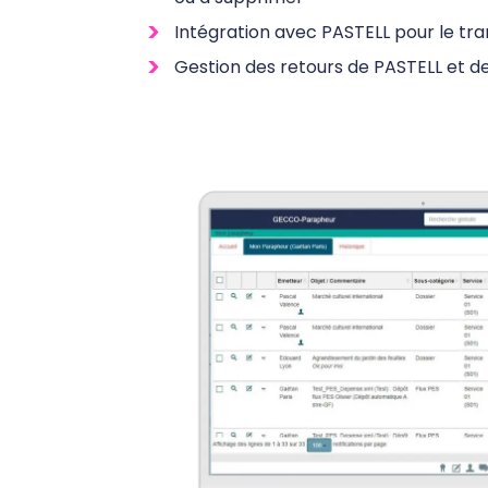
Intégration avec PASTELL pour le tr
Gestion des retours de PASTELL et de