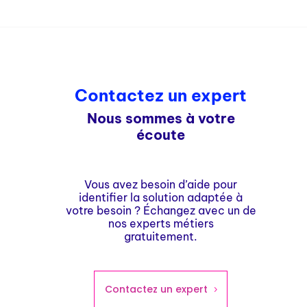
Contactez un expert
Nous sommes à votre
écoute
Vous avez besoin d’aide pour
identifier la solution adaptée à
votre besoin ? Échangez avec un de
nos experts métiers
gratuitement.
Contactez un expert